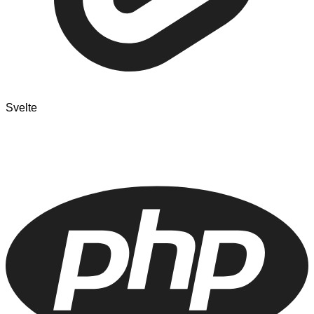
Svelte