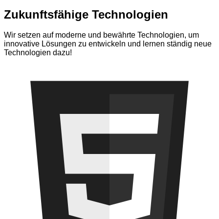
Zukunftsfähige Technologien
Wir setzen auf moderne und bewährte Technologien, um
innovative Lösungen zu entwickeln und lernen ständig neue
Technologien dazu!