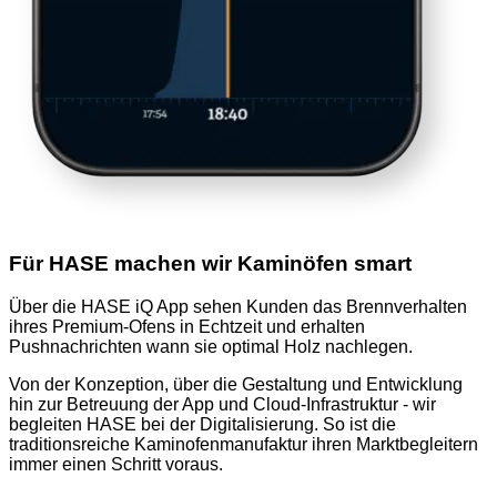
Für HASE machen wir Kaminöfen smart
Über die HASE iQ App sehen Kunden das Brennverhalten
ihres Premium-Ofens in Echtzeit und erhalten
Pushnachrichten wann sie optimal Holz nachlegen.
Von der Konzeption, über die Gestaltung und Entwicklung
hin zur Betreuung der App und Cloud-Infrastruktur - wir
begleiten HASE bei der Digitalisierung. So ist die
traditionsreiche Kaminofenmanufaktur ihren Marktbegleitern
immer einen Schritt voraus.