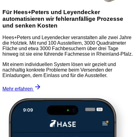
Für Hees+Peters und Leyendecker
automatisieren wir fehleranfällige Prozesse
und senken Kosten
Hees+Peters und Leyendecker veranstalten alle zwei Jahre
die Holztek. Mit rund 100 Ausstellern, 3000 Quadratmeter
Fläche und etwa 3000 Fachbesuchern über drei Tage
hinweg ist sie eine führende Fachmesse in Rheinland-Pfalz.
Mit einem individuellen System lösen wir gezielt und
nachhaltig konkrete Probleme beim Versenden der
Einladungen, dem Einlass und für die Aussteller.
Mehr erfahren