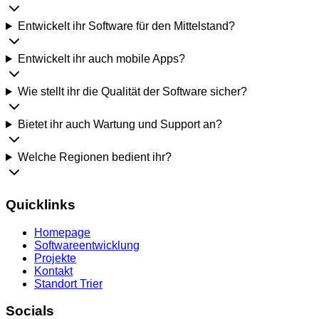
Entwickelt ihr Software für den Mittelstand?
Entwickelt ihr auch mobile Apps?
Wie stellt ihr die Qualität der Software sicher?
Bietet ihr auch Wartung und Support an?
Welche Regionen bedient ihr?
Quicklinks
Homepage
Softwareentwicklung
Projekte
Kontakt
Standort Trier
Socials