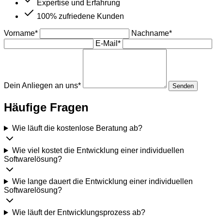
Expertise und Erfahrung
100% zufriedene Kunden
Vorname
*
Nachname
*
E-Mail
*
Dein Anliegen an uns
*
Senden
Häufige Fragen
Wie läuft die kostenlose Beratung ab?
Wie viel kostet die Entwicklung einer individuellen
Softwarelösung?
Wie lange dauert die Entwicklung einer individuellen
Softwarelösung?
Wie läuft der Entwicklungsprozess ab?