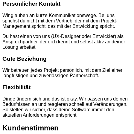
Persönlicher Kontakt
Wir glauben an kurze Kommunikationswege. Bei uns
sprichst du nicht mit dem Vertrieb, der mit dem Projekt-
Management spricht, das mit der Entwicklung spricht.
Du hast einen von uns (UX-Designer oder Entwickler) als
Ansprechpartner, der dich kennt und selbst aktiv an deiner
Lösung arbeitet.
Gute Beziehung
Wir betreuen jedes Projekt persönlich, mit dem Ziel einer
langfristigen und zuverlässigen Partnerschaft.
Flexibilität
Dinge ändern sich und das ist okay. Wir passen uns deinen
Bedürfnissen an und reagieren schnell auf Veränderungen.
So stellen wir sicher, dass deine Software immer den
aktuellen Anforderungen entspricht.
Kundenstimmen