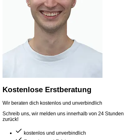
Kostenlose Erstberatung
Wir beraten dich kostenlos und unverbindlich
Schreib uns, wir melden uns innerhalb von 24 Stunden
zurück!
kostenlos und unverbindlich