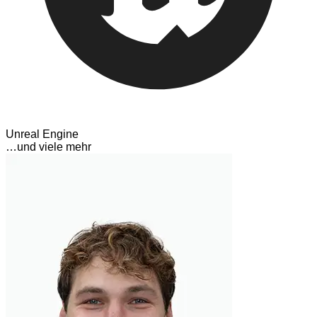
Unreal Engine
…und viele mehr