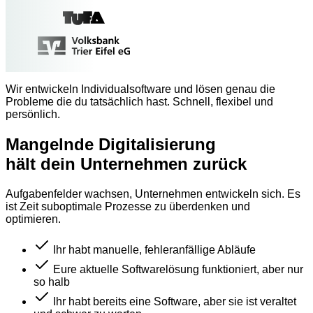
Wir entwickeln Individualsoftware und lösen genau die
Probleme die du tatsächlich hast. Schnell, flexibel und
persönlich.
Mangelnde Digitalisierung
hält dein Unternehmen zurück
Aufgabenfelder wachsen, Unternehmen entwickeln sich. Es
ist Zeit suboptimale Prozesse zu überdenken und
optimieren.
Ihr habt manuelle, fehleranfällige Abläufe
Eure aktuelle Softwarelösung funktioniert, aber nur
so halb
Ihr habt bereits eine Software, aber sie ist veraltet