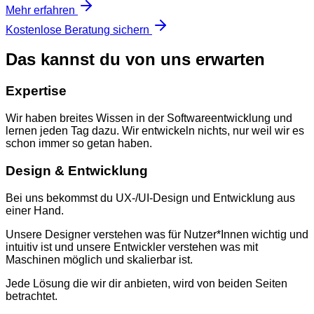
Mehr erfahren
Kostenlose Beratung sichern
Das kannst du von uns erwarten
Expertise
Wir haben breites Wissen in der Softwareentwicklung und
lernen jeden Tag dazu. Wir entwickeln nichts, nur weil wir es
schon immer so getan haben.
Design & Entwicklung
Bei uns bekommst du UX-/UI-Design und Entwicklung aus
einer Hand.
Unsere Designer verstehen was für Nutzer*Innen wichtig und
intuitiv ist und unsere Entwickler verstehen was mit
Maschinen möglich und skalierbar ist.
Jede Lösung die wir dir anbieten, wird von beiden Seiten
betrachtet.