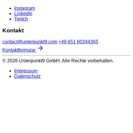
Instagram
LinkedIn
Twitch
Kontakt
contact@unterpunkt9.com
+49 651 60344365
Kontaktformular
© 2026 Unterpunkt9 GmbH. Alle Rechte vorbehalten.
Impressum
Datenschutz