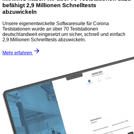
befähigt 2,9 Millionen Schnelltests
abzuwickeln
Unsere eigenentwickelte Softwaresuite für Corona
Teststationen wurde an über 70 Teststationen
deutschlandweit eingesetzt um sicher, schnell und einfach
2,9 Millionen Schnelltests abzuwickeln.
Mehr erfahren