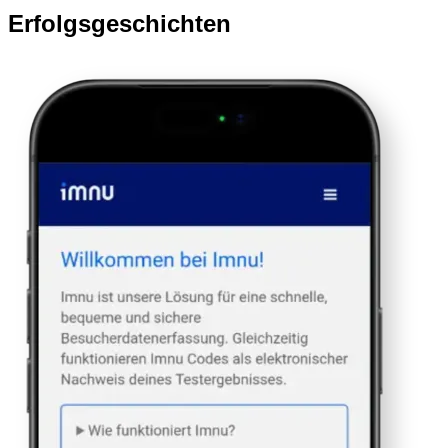
Erfolgsgeschichten