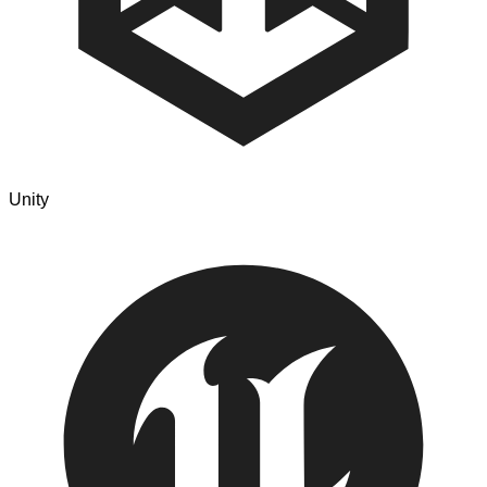
Unity