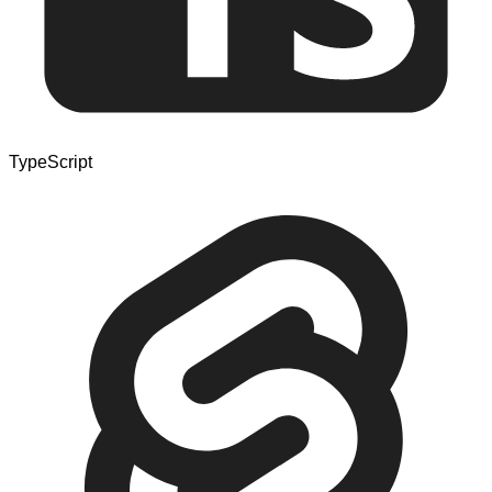
TypeScript