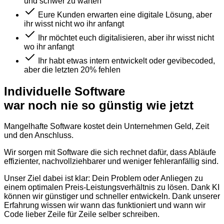
und schwer zu warten
Eure Kunden erwarten eine digitale Lösung, aber
ihr wisst nicht wo ihr anfangt
Ihr möchtet euch digitalisieren, aber ihr wisst nicht
wo ihr anfangt
Ihr habt etwas intern entwickelt oder gevibecoded,
aber die letzten 20% fehlen
Individuelle Software
war
noch nie so günstig
wie jetzt
Mangelhafte Software kostet dein Unternehmen Geld, Zeit
und den Anschluss.
Wir sorgen mit Software die sich rechnet dafür, dass Abläufe
effizienter, nachvollziehbarer und weniger fehleranfällig sind.
Unser Ziel dabei ist klar: Dein Problem oder Anliegen zu
einem optimalen Preis-Leistungsverhältnis zu lösen. Dank KI
können wir günstiger und schneller entwickeln. Dank unserer
Erfahrung wissen wir wann das funktioniert und wann wir
Code lieber Zeile für Zeile selber schreiben.