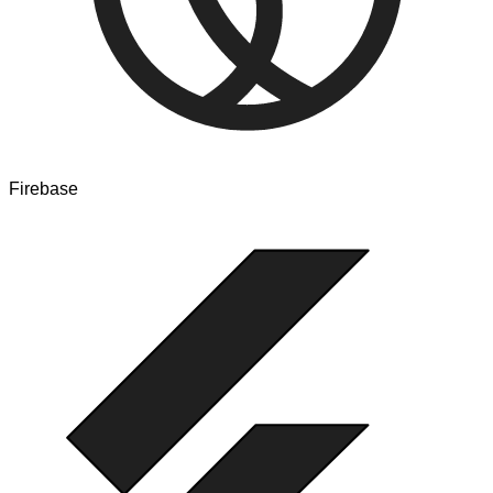
Firebase