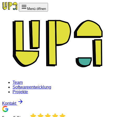
Menü öffnen
Team
Softwareentwicklung
Projekte
Kontakt