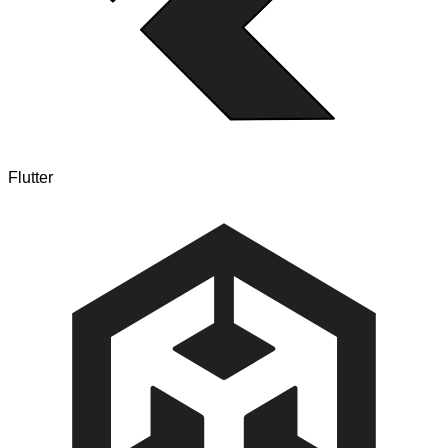
Flutter