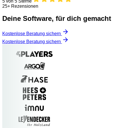
5 von 5 Sterne
25+ Rezensionen
Deine Software, für dich gemacht
Kostenlose Beratung sichern
Kostenlose Beratung sichern