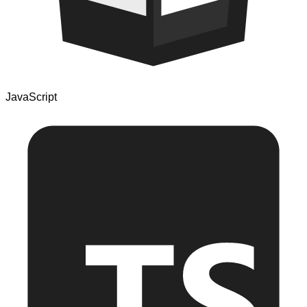
JavaScript