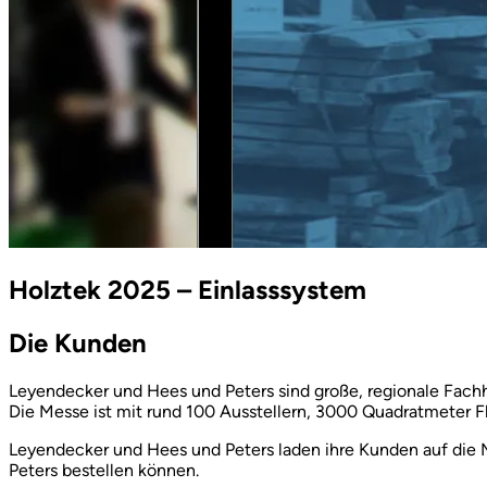
Holztek 2025 – Einlasssystem
Die Kunden
Leyendecker und Hees und Peters sind große, regionale Fachh
Die Messe ist mit rund 100 Ausstellern, 3000 Quadratmeter 
Leyendecker und Hees und Peters laden ihre Kunden auf die 
Peters bestellen können.