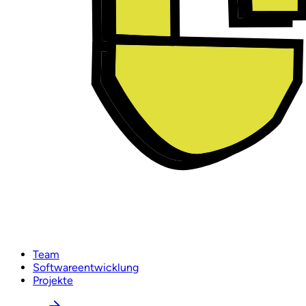
Team
Softwareentwicklung
Projekte