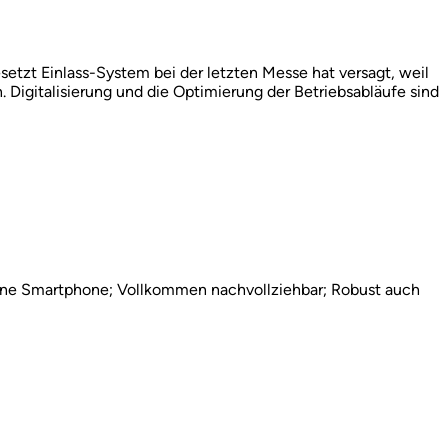
setzt Einlass-System bei der letzten Messe hat versagt, weil
. Digitalisierung und die Optimierung der Betriebsabläufe sind
ch ohne Smartphone; Vollkommen nachvollziehbar; Robust auch