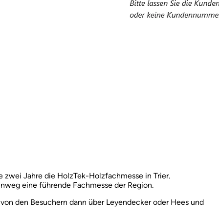
e zwei Jahre die HolzTek-Holzfachmesse in Trier.
hinweg eine führende Fachmesse der Region.
ie von den Besuchern dann über Leyendecker oder Hees und