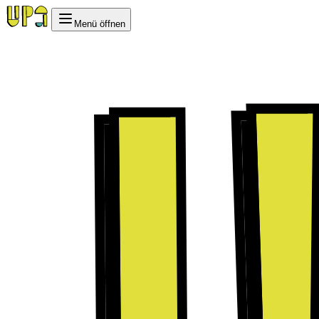
Menü öffnen