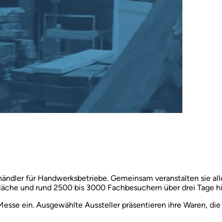
ändler für Handwerksbetriebe. Gemeinsam veranstalten sie all
Fläche und rund 2500 bis 3000 Fachbesuchern über drei Tage 
Messe ein. Ausgewählte Aussteller präsentieren ihre Waren, d