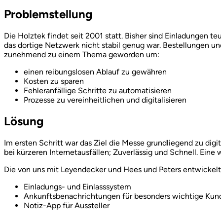
Problemstellung
Die Holztek findet seit 2001 statt. Bisher sind Einladungen t
das dortige Netzwerk nicht stabil genug war. Bestellungen und
zunehmend zu einem Thema geworden um:
einen reibungslosen Ablauf zu gewähren
Kosten zu sparen
Fehleranfällige Schritte zu automatisieren
Prozesse zu vereinheitlichen und digitalisieren
Lösung
Im ersten Schritt war das Ziel die Messe grundliegend zu dig
bei kürzeren Internetausfällen; Zuverlässig und Schnell. Eine 
Die von uns mit Leyendecker und Hees und Peters entwickelte
Einladungs- und Einlasssystem
Ankunftsbenachrichtungen für besonders wichtige Kun
Notiz-App für Aussteller