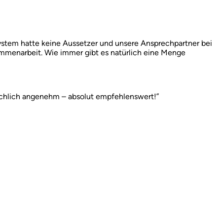
ystem hatte keine Aussetzer und unsere Ansprechpartner bei
mmenarbeit. Wie immer gibt es natürlich eine Menge
schlich angenehm – absolut empfehlenswert!”